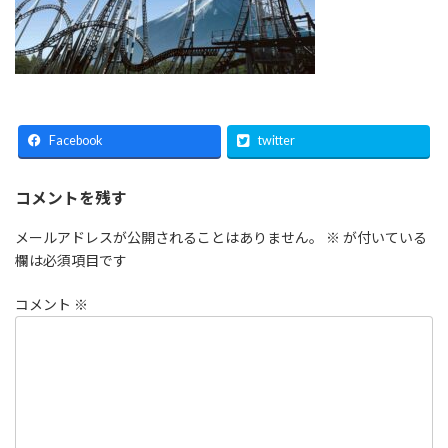
Facebook
twitter
コメントを残す
メールアドレスが公開されることはありません。
※
が付いている
欄は必須項目です
コメント
※