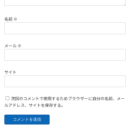
名前
※
メール
※
サイト
次回のコメントで使用するためブラウザーに自分の名前、メー
ルアドレス、サイトを保存する。