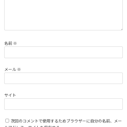
名前
※
メール
※
サイト
次回のコメントで使用するためブラウザーに自分の名前、メー