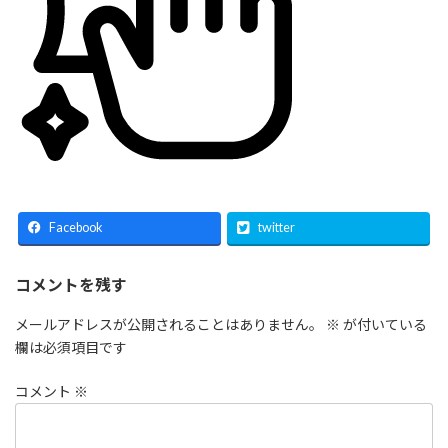
Facebook
twitter
コメントを残す
メールアドレスが公開されることはありません。
※
が付いている
欄は必須項目です
コメント
※