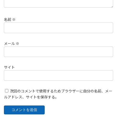
名前
※
メール
※
サイト
次回のコメントで使用するためブラウザーに自分の名前、メー
ルアドレス、サイトを保存する。