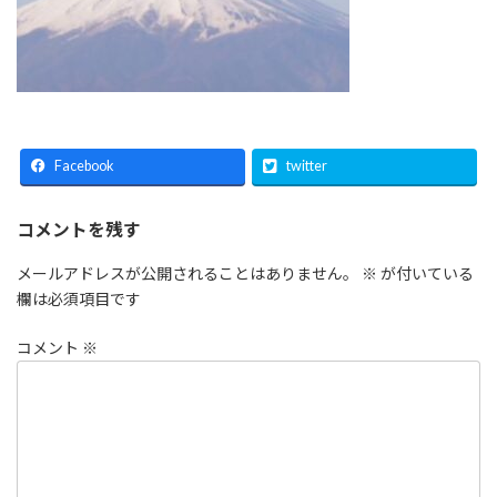
Facebook
twitter
コメントを残す
メールアドレスが公開されることはありません。
※
が付いている
欄は必須項目です
コメント
※