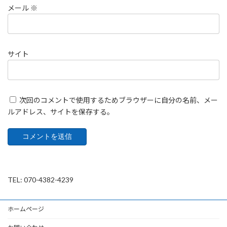
メール
※
サイト
次回のコメントで使用するためブラウザーに自分の名前、メー
ルアドレス、サイトを保存する。
TEL: 070-4382-4239
ホームページ