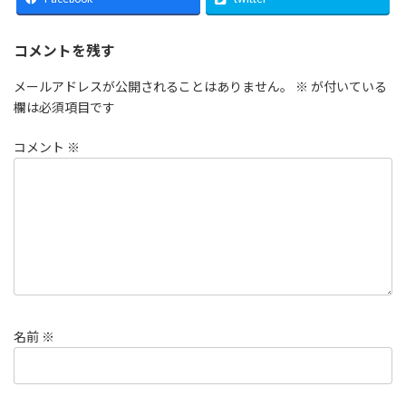
コメントを残す
メールアドレスが公開されることはありません。
※
が付いている
欄は必須項目です
コメント
※
名前
※